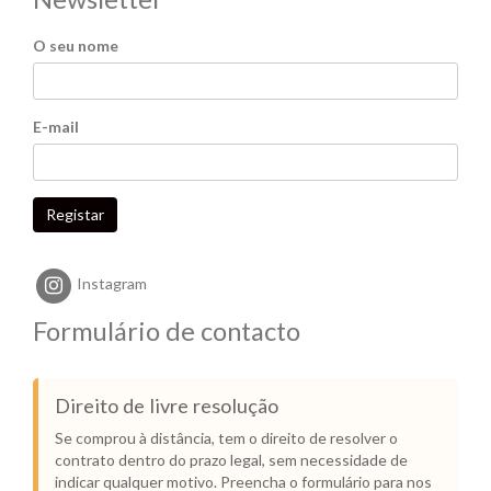
O seu nome
E-mail
Registar
Instagram
Formulário de contacto
Direito de livre resolução
Se comprou à distância, tem o direito de resolver o
contrato dentro do prazo legal, sem necessidade de
indicar qualquer motivo. Preencha o formulário para nos