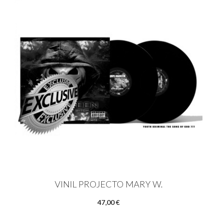
VINIL PROJECTO MARY W.
47,00 €