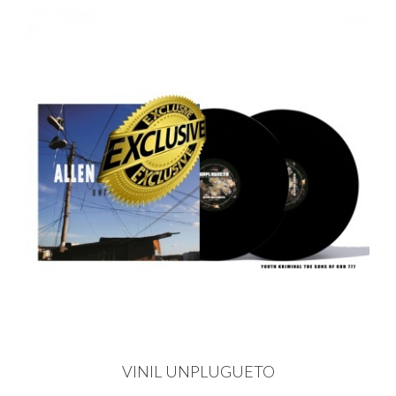
VINIL UNPLUGUETO