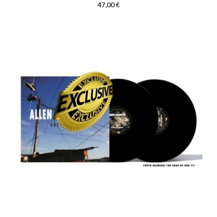
47,00 €