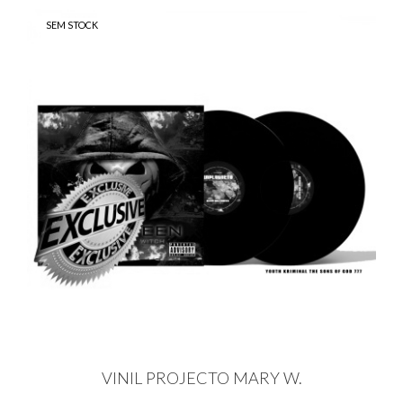
SEM STOCK
VINIL PROJECTO MARY W.