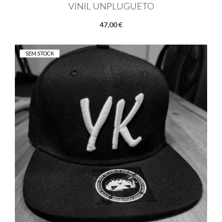
VINIL UNPLUGUETO
47,00 €
SEM STOCK