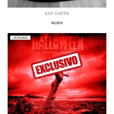
KAP KAPPA
40,00 €
NOVIDADE