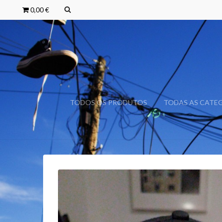
0,00 €
TODOS OS PRODUTOS
TODAS AS CATE